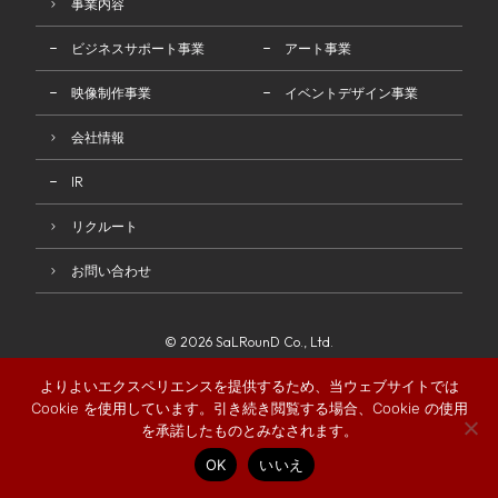
事業内容
ビジネスサポート事業
アート事業
映像制作事業
イベントデザイン事業
会社情報
IR
リクルート
お問い合わせ
© 2026 SaLRounD Co., Ltd.
よりよいエクスペリエンスを提供するため、当ウェブサイトでは
Cookie を使用しています。引き続き閲覧する場合、Cookie の使用
を承諾したものとみなされます。
OK
いいえ